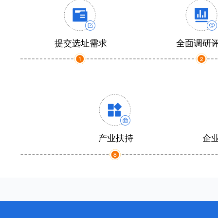
提交选址需求
全面调研
产业扶持
企