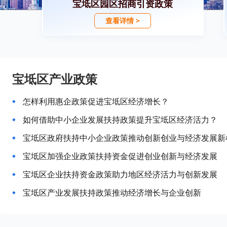
宝坻区园区招商引资政策
查看详情 >
宝坻区产业政策
怎样利用惠企政策促进宝坻区经济增长？
如何借助中小企业发展扶持政策提升宝坻区经济活力？
宝坻区政府扶持中小企业政策推动创新创业与经济发展新
宝坻区加强企业政策扶持资金促进创业创新与经济发展
宝坻区企业扶持资金政策助力地区经济活力与创新发展
宝坻区产业发展扶持政策推动经济增长与企业创新