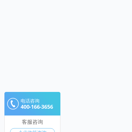
电话咨询
400-166-3656
客服咨询