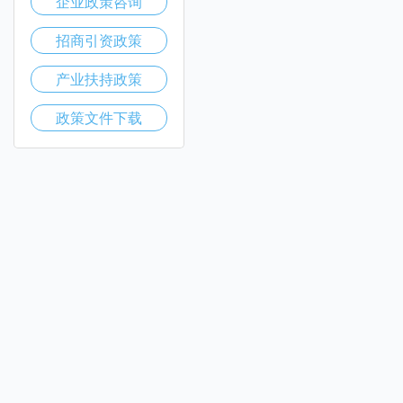
企业政策咨询
招商引资政策
产业扶持政策
政策文件下载